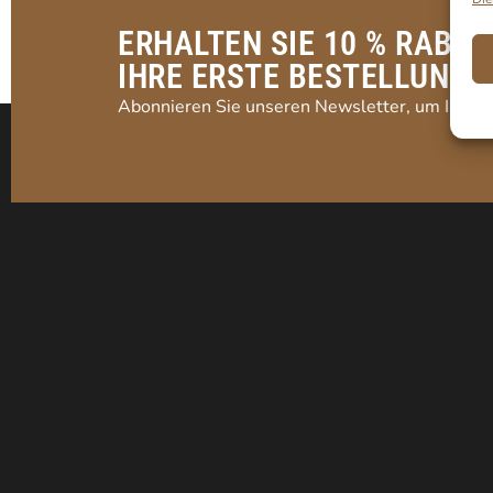
ERHALTEN SIE 10 % RABAT
IHRE ERSTE BESTELLUNG!
Abonnieren Sie unseren Newsletter, um Ihren 