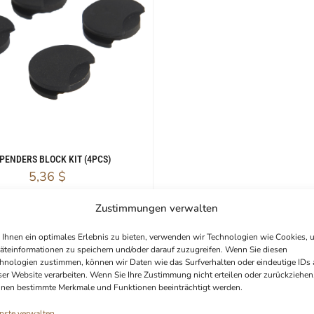
PENDERS BLOCK KIT (4PCS)
5,36
$
Zustimmungen verwalten
Ihnen ein optimales Erlebnis zu bieten, verwenden wir Technologien wie Cookies, 
äteinformationen zu speichern und/oder darauf zuzugreifen. Wenn Sie diesen
hnologien zustimmen, können wir Daten wie das Surfverhalten oder eindeutige IDs 
ser Website verarbeiten. Wenn Sie Ihre Zustimmung nicht erteilen oder zurückziehen
nen bestimmte Merkmale und Funktionen beeinträchtigt werden.
nste verwalten