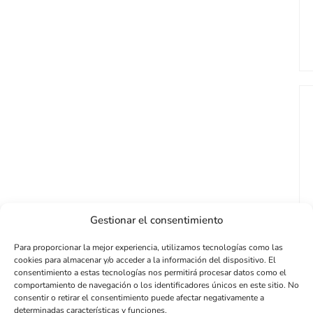
Gestionar el consentimiento
Para proporcionar la mejor experiencia, utilizamos tecnologías como las
cookies para almacenar y/o acceder a la información del dispositivo. El
consentimiento a estas tecnologías nos permitirá procesar datos como el
comportamiento de navegación o los identificadores únicos en este sitio. No
consentir o retirar el consentimiento puede afectar negativamente a
determinadas características y funciones.