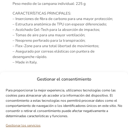
Peso medio de la campana individual: 225 g
CARACTERÍSTICAS PRINCIPALES:
– Inserciones de fibra de carbono para una mayor protección;
– Estructura anatómica de TPU con espesor diferenciado;
– Acolchado Gel-Tech para la absorción de impactos;
– Tomas de aire para una mayor ventilación;
– Neopreno perforado para la transpiración;
– Flex-Zone para una total libertad de movimientos;
– Asegurado por correas elásticas con puntera de
desenganche rápido.
– Made in Italy.
Gestionar el consentimiento
Para proporcionar la mejor experiencia, utilizamos tecnologías como las
cookies para almacenar y/o acceder a la información del dispositivo. El
consentimiento a estas tecnologías nos permitirá procesar datos como el
Productos similares o complementarios
comportamiento de navegación o los identificadores únicos en este sitio. No
consentir o retirar el consentimiento puede afectar negativamente a
determinadas características y funciones.
Gestionar los servicios