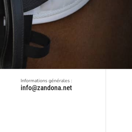
Informations générales :
info@zandona.net