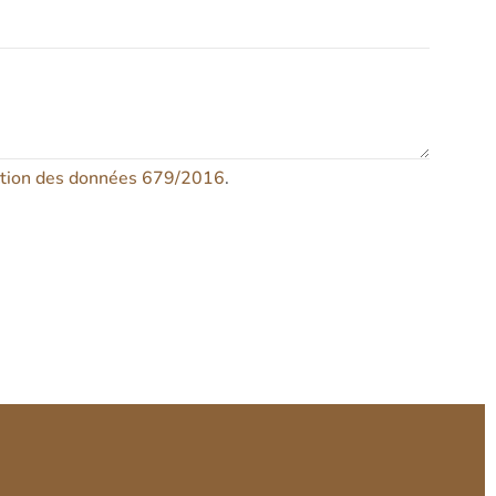
ction des données 679/2016
.