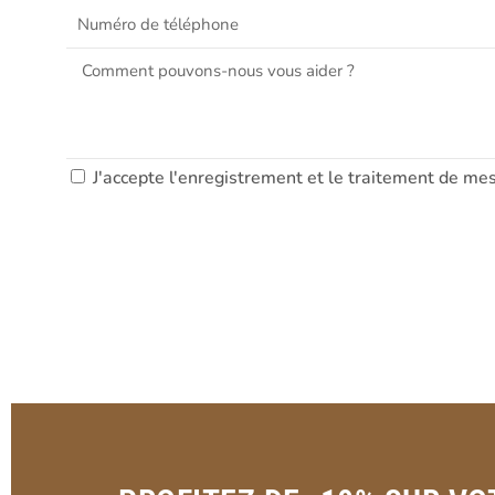
J'accepte l'enregistrement et le traitement de 