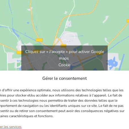
Cliquez sur « J’accepte » pour activer Google
maps
Cookie
Gérer le consentement
J’accepte
n d'offrir une expérience optimale, nous utilisons des technologies telles que les
kies pour stocker et/ou accéder aux informations relatives à l'appareil. Le fait de
sentir à ces technologies nous permettra de traiter des données telles que le
portement de navigation ou les identifiants uniques sur ce site. Le fait de ne pas
sentir ou de retirer son consentement peut avoir des conséquences négatives sur
taines caractéristiques et fonctions.
er les services