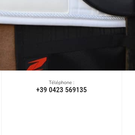
Téléphone :
+39 0423 569135