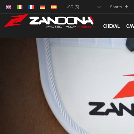
Sports
CHEVAL
CAV