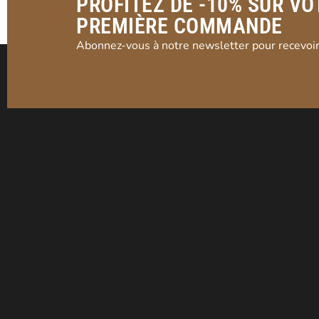
PROFITEZ DE -10% SUR VO
PREMIÈRE COMMANDE
Abonnez-vous à notre newsletter pour recevoir