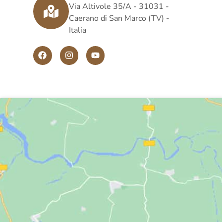
Via Altivole 35/A - 31031 -
Caerano di San Marco (TV) -
Italia