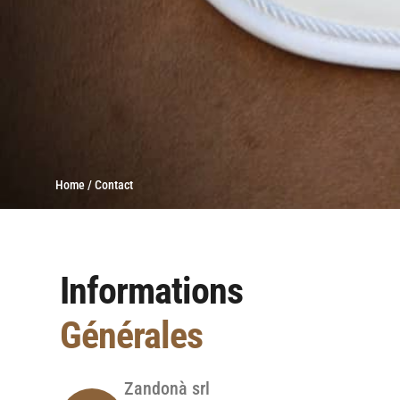
Home / Contact
Informations
Générales
Zandonà srl