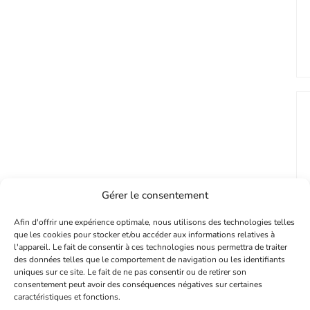
Gérer le consentement
Afin d'offrir une expérience optimale, nous utilisons des technologies telles
que les cookies pour stocker et/ou accéder aux informations relatives à
l'appareil. Le fait de consentir à ces technologies nous permettra de traiter
des données telles que le comportement de navigation ou les identifiants
uniques sur ce site. Le fait de ne pas consentir ou de retirer son
consentement peut avoir des conséquences négatives sur certaines
caractéristiques et fonctions.
PROFITEZ DE -10% SUR VOTRE