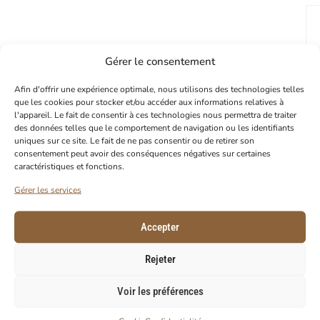
Gérer le consentement
Afin d'offrir une expérience optimale, nous utilisons des technologies telles
que les cookies pour stocker et/ou accéder aux informations relatives à
l'appareil. Le fait de consentir à ces technologies nous permettra de traiter
des données telles que le comportement de navigation ou les identifiants
uniques sur ce site. Le fait de ne pas consentir ou de retirer son
consentement peut avoir des conséquences négatives sur certaines
caractéristiques et fonctions.
Gérer les services
Accepter
Rejeter
Voir les préférences