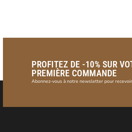
PROFITEZ DE -10% SUR VO
PREMIÈRE COMMANDE
Abonnez-vous à notre newsletter pour recevoir