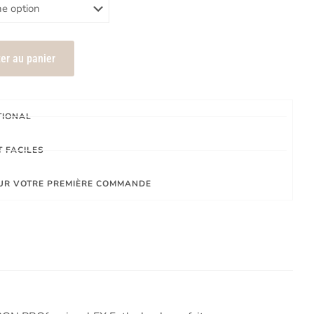
er au panier
TIONAL
 FACILES
SUR VOTRE PREMIÈRE COMMANDE