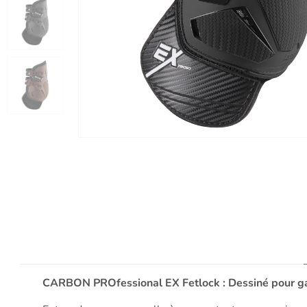
CARBON PROfessional EX Fetlock : Dessiné pour g