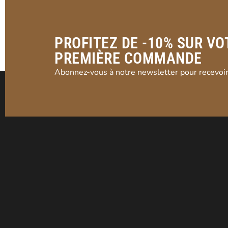
PROFITEZ DE -10% SUR VO
PREMIÈRE COMMANDE
Abonnez-vous à notre newsletter pour recevoir