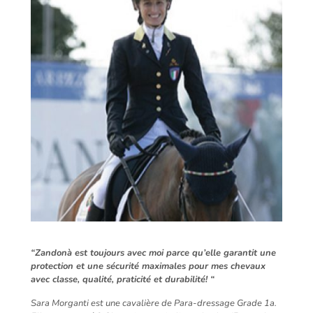
“Zandonà est toujours avec moi parce qu’elle garantit une
protection et une sécurité maximales pour mes chevaux
avec classe, qualité, praticité et durabilité! “
Sara Morganti est une cavalière de Para-dressage Grade 1a.