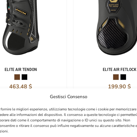
ELITE AIR TENDON
ELITE AIR FETLOCK
463,48
$
199,90
$
Gestisci Consenso
 fornire le migliori esperienze, utilizziamo tecnologie come i cookie per memorizzare
edere alle informazioni del dispositivo. Il consenso a queste tecnologie ci permetter
borare dati come il comportamento di navigazione o ID unici su questo sito. Non
onsentire o ritirare il consenso può influire negativamente su alcune caratteristiche 
zioni.