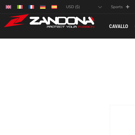
Sports
CAVALLO