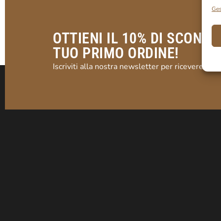
Ges
OTTIENI IL 10% DI SCONTO
TUO PRIMO ORDINE!
Iscriviti alla nostra newsletter per ricevere il t