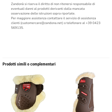
Zandonà si riserva il diritto di non ritenersi responsabile di
eventuali danni al prodotti derivanti dalla mancata
osservazione delle istruzioni sopra riportate.
Per maggiore assistenza contattare il servizio di assistenza
clienti (customercare@zandona.net) o telefonare al +39 0423
569135.
Prodotti simili o complementari